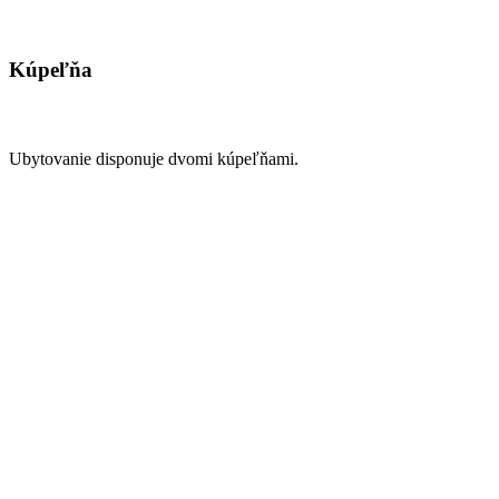
Kúpeľňa
Ubytovanie disponuje dvomi kúpeľňami.