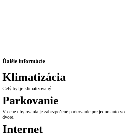
Ďalšie informácie
Klimatizácia
Celý byt je klimatizovaný
Parkovanie
V cene ubytovania je zabezpečené parkovanie pre jedno auto vo
dvore.
Internet