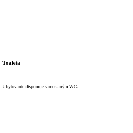
Toaleta
Ubytovanie disponuje samostaným WC.