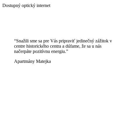
Dostupný optický internet
“Snažili sme sa pre Vás pripraviť jedinečný zážitok v
centre historického centra a dúfame, že sa u nás
načerpáte pozitívnu energiu.”
Apartmány Matejka